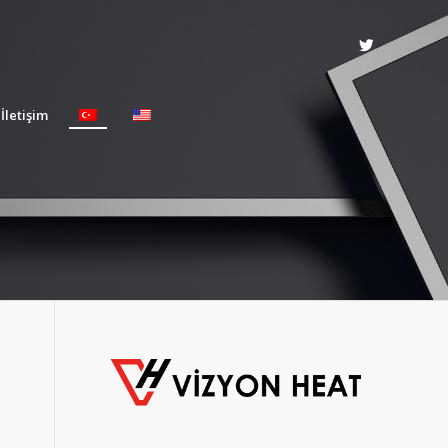
İletişim