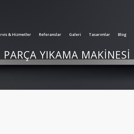
rvis & Hizmetler
Referanslar
Galeri
Tasarımlar
Blog
PARÇA YIKAMA MAKINESI